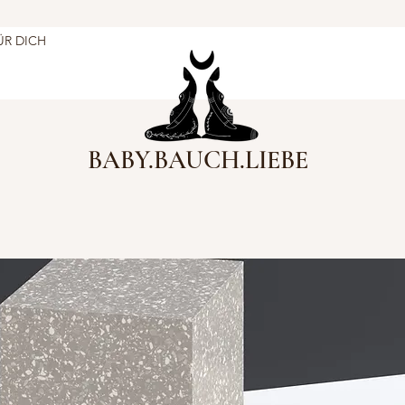
ÜR DICH
BABY.BAUCH.LIEBE